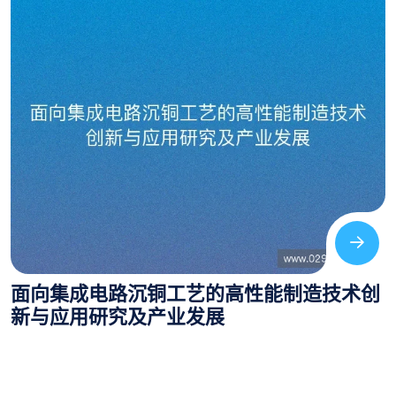
面向集成电路沉铜工艺的高性能制造技术创
新与应用研究及产业发展