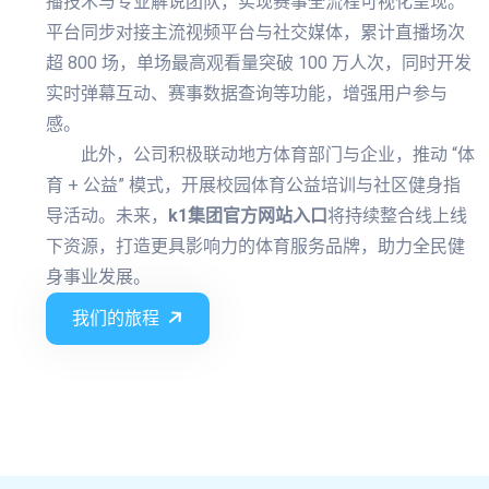
播技术与专业解说团队，实现赛事全流程可视化呈现。
平台同步对接主流视频平台与社交媒体，累计直播场次
超 800 场，单场最高观看量突破 100 万人次，同时开发
实时弹幕互动、赛事数据查询等功能，增强用户参与
感。
此外，公司积极联动地方体育部门与企业，推动 “体
育 + 公益” 模式，开展校园体育公益培训与社区健身指
导活动。未来，
k1集团官方网站入口
将持续整合线上线
下资源，打造更具影响力的体育服务品牌，助力全民健
身事业发展。
我们的旅程