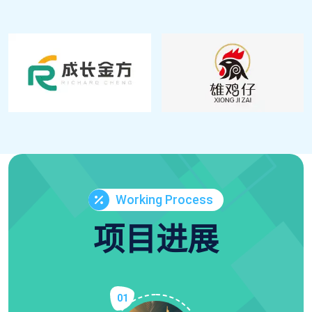
Working Process
项目进展
01