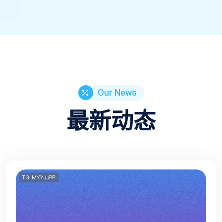
Our News
最新动态