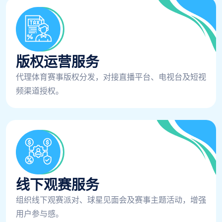
版权运营服务
代理体育赛事版权分发，对接直播平台、电视台及短视
频渠道授权。
线下观赛服务
组织线下观赛派对、球星见面会及赛事主题活动，增强
用户参与感。