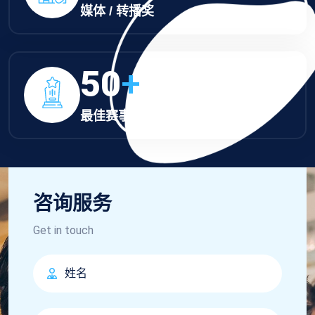
媒体 / 转播奖
50
+
最佳赛事组织奖
咨询服务
Get in touch