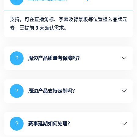
支持，可在直播角标、字幕及背景板等位置植入品牌元
素，需提前 3 天确认需求。
周边产品质量有保障吗？
周边产品支持定制吗？
赛事延期如何处理？