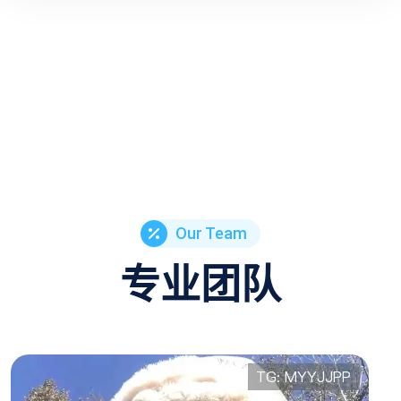
Our Team
专业团队