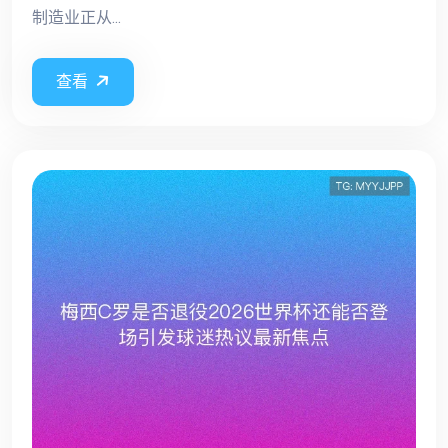
制造业正从...
查看