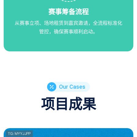
赛事筹备流程
从赛事立项、场地租赁到嘉宾邀请，全流程标准化
管控，确保赛事顺利启动。
Our Cases
项目成果