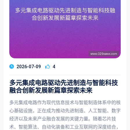
2026-07-09
4
多元集成电路驱动先进制造与智能科技
融合创新发展新篇章探索未来
多元集成电路作为现代信息技术与智能制造体系中的核
心基础设施，正在成为推动先进制造、人工智能、数字
经济以及未来产业融合发展的关键力量。随着芯片技
术、智能算法、自动化装备和工业互联网的深度结合，