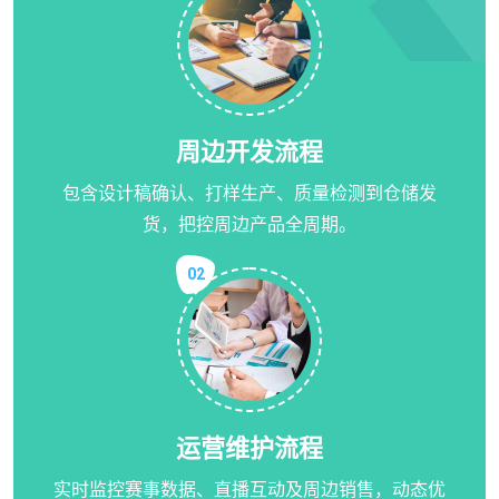
周边开发流程
包含设计稿确认、打样生产、质量检测到仓储发
货，把控周边产品全周期。
02
运营维护流程
实时监控赛事数据、直播互动及周边销售，动态优