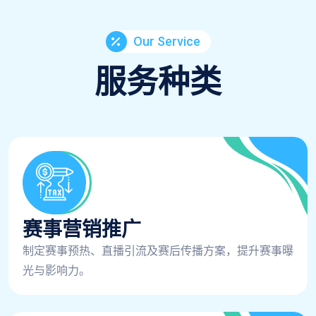
Our Service
服务种类
赛事营销推广
制定赛事预热、直播引流及赛后传播方案，提升赛事曝
光与影响力。