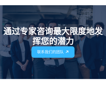
通过专家咨询最大限度地发
挥您的潜力
联系我们的团队