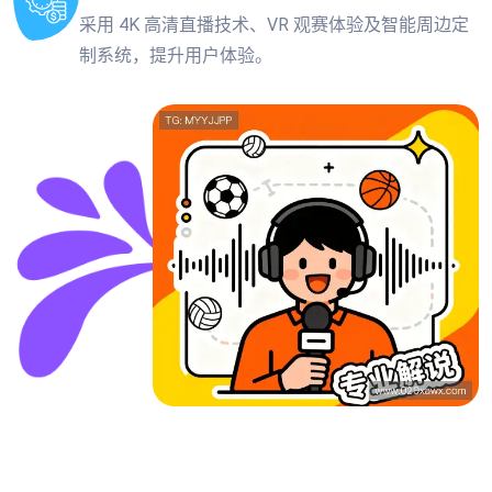
采用 4K 高清直播技术、VR 观赛体验及智能周边定
制系统，提升用户体验。