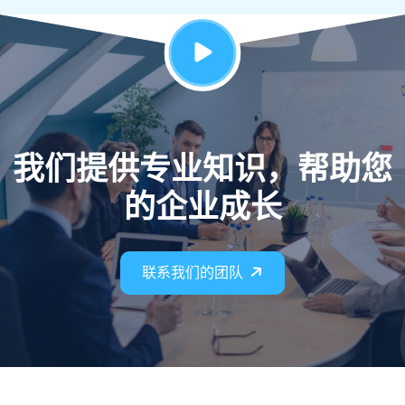
我们提供专业知识，帮助您
的企业成长
联系我们的团队