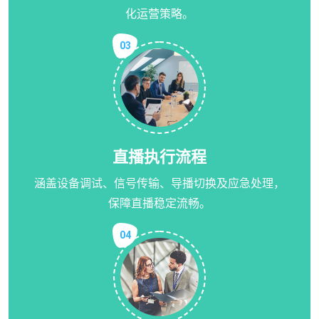
化运营策略。
03
直播执行流程
涵盖设备调试、信号传输、导播切换及应急处理，
保障直播稳定流畅。
04