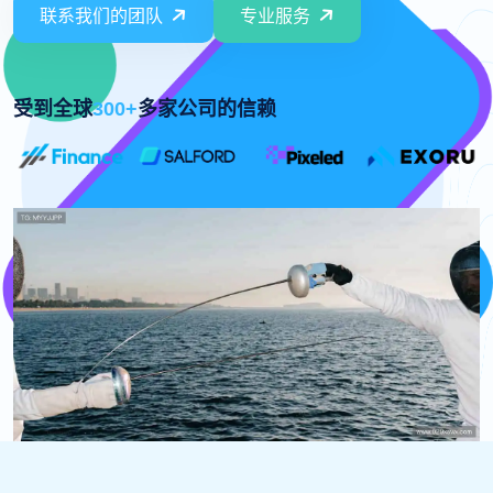
联系我们的团队
专业服务
受到全球
300+
多家公司的信赖