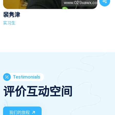
裴隽津
实习生
Testimonials
评价互动空间
我们的旅程